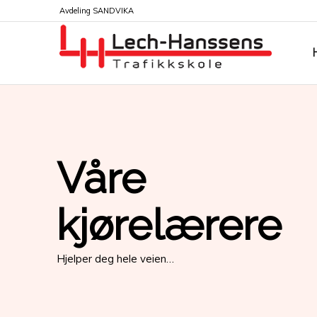
Avdeling SANDVIKA
Våre
kjørelærere
Hjelper deg hele veien…