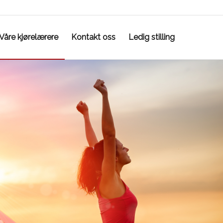
Våre kjørelærere
Kontakt oss
Ledig stilling